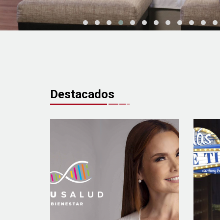
Destacados