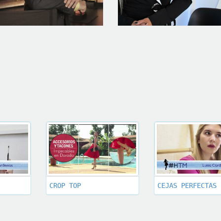
CROP TOP
CEJAS PERFECTAS