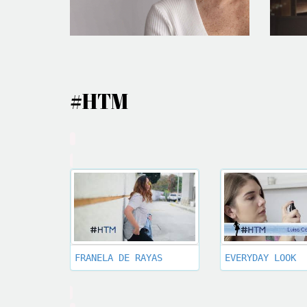
#HTM
FRANELA DE RAYAS
EVERYDAY LOOK