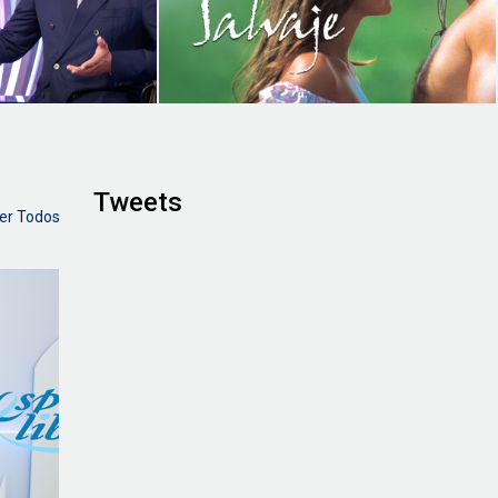
Tweets
er Todos