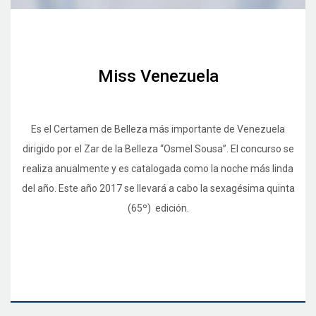
Miss Venezuela
Es el Certamen de Belleza más importante de Venezuela
dirigido por el Zar de la Belleza “Osmel Sousa”. El concurso se
realiza anualmente y es catalogada como la noche más linda
del año. Este año 2017 se llevará a cabo la sexagésima quinta
(65º) edición.